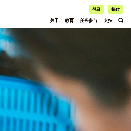
登录
捐赠
关于
教育
任务参与
支持
