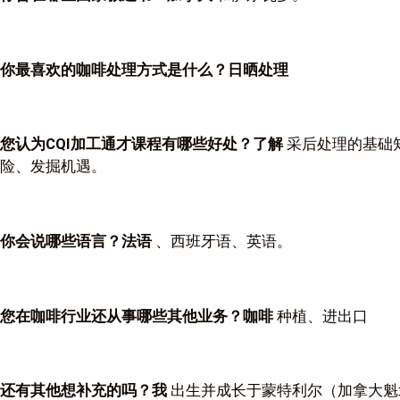
你最喜欢的咖啡处理方式是什么？日晒处理
您认为CQI加工通才课程有哪些好处？了解
采后处理的基础
险、发掘机遇。
你会说哪些语言？法语
、西班牙语、英语。
您在咖啡行业还从事哪些其他业务？咖啡
种植、进出口
还有其他想补充的吗？我
出生并成长于蒙特利尔（加拿大魁