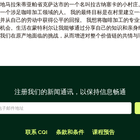
地马拉朱蒂亚帕省克萨达市的一个名叫拉古纳塞卡的小村庄
一个涉足咖啡加工领域的人。 我的最终目标是在村里建立
并从自己的劳动中获得公平的回报。 我想将咖啡加工的专
机会。生活在蒙特利尔让我能够通过分享自己的知识和亲身
我们在原产地面临的挑战，从而增进对整个价值链的共情与
注册我们的新闻通讯，以保持信息畅通
联系 CQI
条款和条件
课程预告