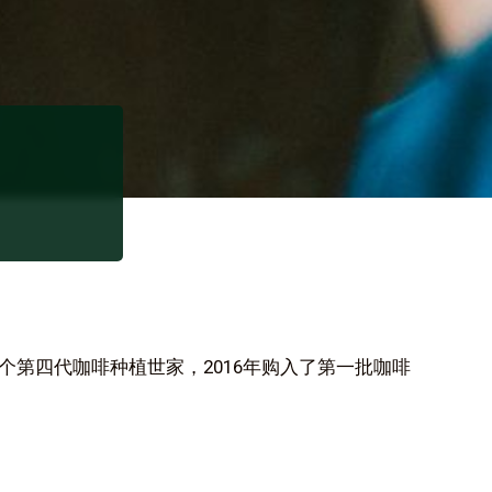
个第四代咖啡种植世家，2016年购入了第一批咖啡