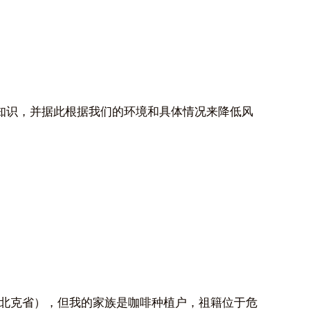
知识，并据此根据我们的环境和具体情况来降低风
北克省），但我的家族是咖啡种植户，祖籍位于危