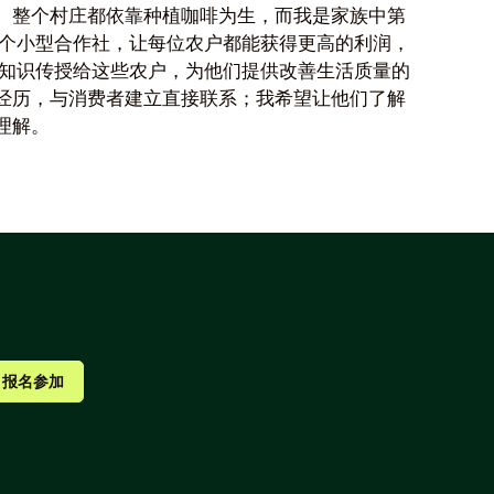
。整个村庄都依靠种植咖啡为生，而我是家族中第
一个小型合作社，让每位农户都能获得更高的利润，
业知识传授给这些农户，为他们提供改善生活质量的
经历，与消费者建立直接联系；我希望让他们了解
理解。