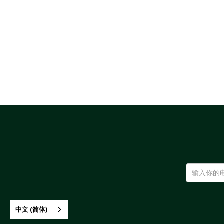
中文 (简体)