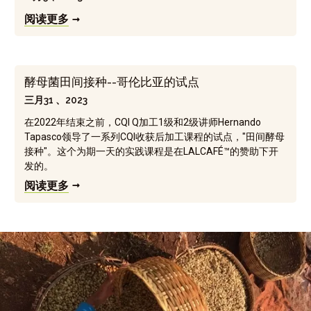
阅读更多
酵母菌田间接种--哥伦比亚的试点
三月31 、2023
在2022年结束之前，CQI Q加工1级和2级讲师Hernando
Tapasco领导了一系列CQI收获后加工课程的试点，"田间酵母
接种"。这个为期一天的实践课程是在LALCAFÉ™的赞助下开
发的。
阅读更多