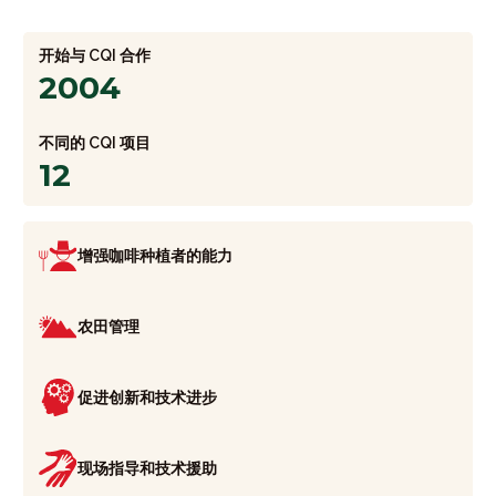
开始与 CQI 合作
2004
不同的 CQI 项目
12
增强咖啡种植者的能力
农田管理
促进创新和技术进步
现场指导和技术援助