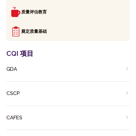
质量评估教育
奠定质量基础
CQI 项目
GDA
CSCP
CAFES