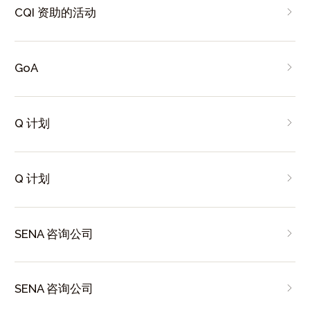
CQI 资助的活动
GoA
Q 计划
Q 计划
SENA 咨询公司
SENA 咨询公司