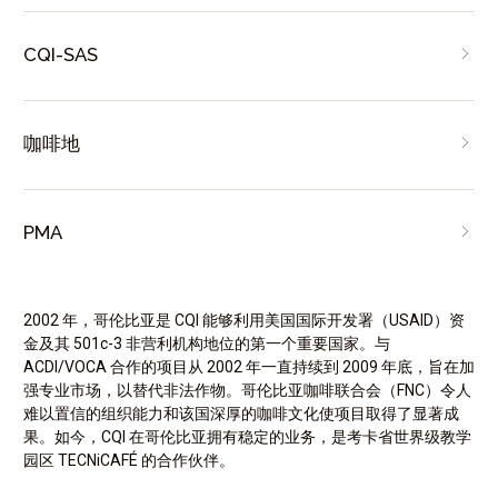
CQI-SAS
咖啡地
PMA
2002 年，哥伦比亚是 CQI 能够利用美国国际开发署（USAID）资
金及其 501c-3 非营利机构地位的第一个重要国家。与
ACDI/VOCA 合作的项目从 2002 年一直持续到 2009 年底，旨在加
强专业市场，以替代非法作物。哥伦比亚咖啡联合会（FNC）令人
难以置信的组织能力和该国深厚的咖啡文化使项目取得了显著成
果。如今，CQI 在哥伦比亚拥有稳定的业务，是考卡省世界级教学
园区 TECNiCAFÉ 的合作伙伴。