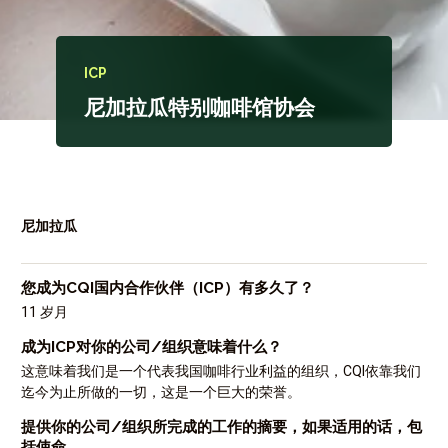
ICP
尼加拉瓜特别咖啡馆协会
尼加拉瓜
您成为CQI国内合作伙伴（ICP）有多久了？
11 岁月
成为ICP对你的公司/组织意味着什么？
这意味着我们是一个代表我国咖啡行业利益的组织，CQI依靠我们
迄今为止所做的一切，这是一个巨大的荣誉。
提供你的公司/组织所完成的工作的摘要，如果适用的话，包
括使命。